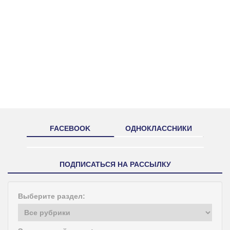
FACEBOOK
ОДНОКЛАССНИКИ
ПОДПИСАТЬСЯ НА РАССЫЛКУ
Выберите раздел: