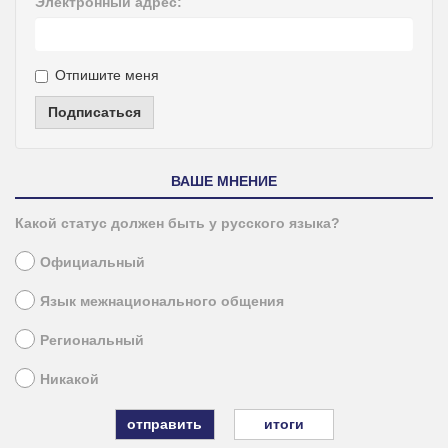
Электронный адрес:
Отпишите меня
Подписаться
ВАШЕ МНЕНИЕ
Какой статус должен быть у русского языка?
Официальный
Язык межнационального общения
Региональный
Никакой
итоги