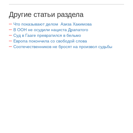
Другие статьи раздела
Что показывают делом Азиза Хакимова
В ООН не осудили нациста Драпатого
Суд в Гааге превратился в бельмо
Европа покончила со свободой слова
Соотечественников не бросят на произвол судьбы