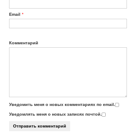
Email
*
Комментарий
Уведомить меня о новых комментариях по email.
Уведомлять меня о новых записях почтой.