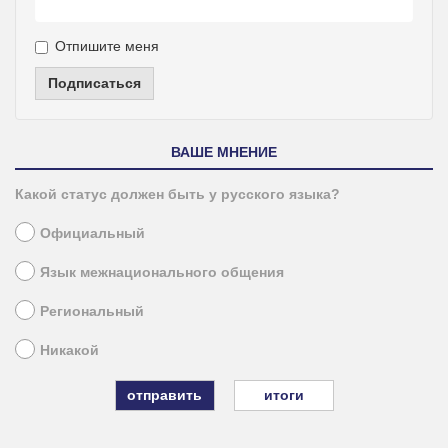
Отпишите меня
Подписаться
ВАШЕ МНЕНИЕ
Какой статус должен быть у русского языка?
Официальный
Язык межнационального общения
Региональный
Никакой
итоги