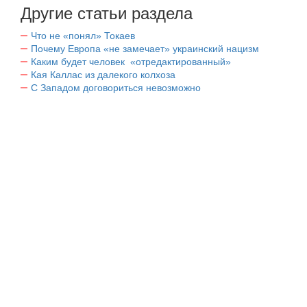
Другие статьи раздела
Что не «понял» Токаев
Почему Европа «не замечает» украинский нацизм
Каким будет человек «отредактированный»
Кая Каллас из далекого колхоза
С Западом договориться невозможно