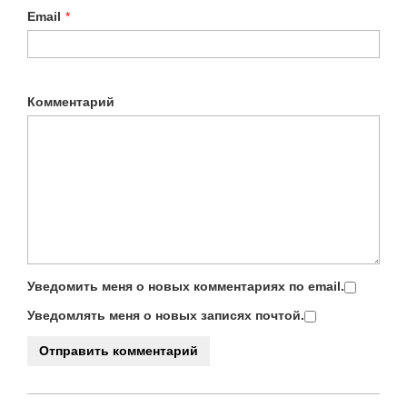
Email
*
Комментарий
Уведомить меня о новых комментариях по email.
Уведомлять меня о новых записях почтой.