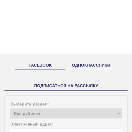
FACEBOOK
ОДНОКЛАССНИКИ
ПОДПИСАТЬСЯ НА РАССЫЛКУ
Выберите раздел:
Электронный адрес: