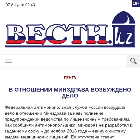
18+
07 Августа
02:43
Toggle
navigation
ЛЕНТА
В ОТНОШЕНИИ МИНЗДРАВА ВОЗБУЖДЕНО
ДЕЛО
Федеральная антимонопольная служба России возбудила
дело в отношении Минздрава за невыполнение
предупреждений ведомства по лицензионным требованиям.
Как сообщили антимонопольщики, минздрав не разработал к
заданному сроку – до ноября 2016 года – единую систему
выдачи медицинских лицензий. Ее отсутствие ставит