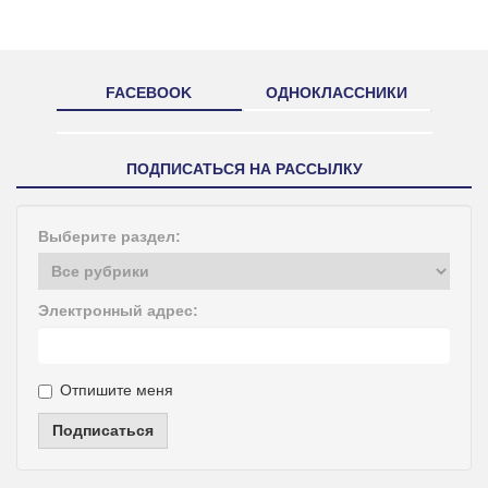
FACEBOOK
ОДНОКЛАССНИКИ
ПОДПИСАТЬСЯ НА РАССЫЛКУ
Выберите раздел:
Электронный адрес:
Отпишите меня
Подписаться