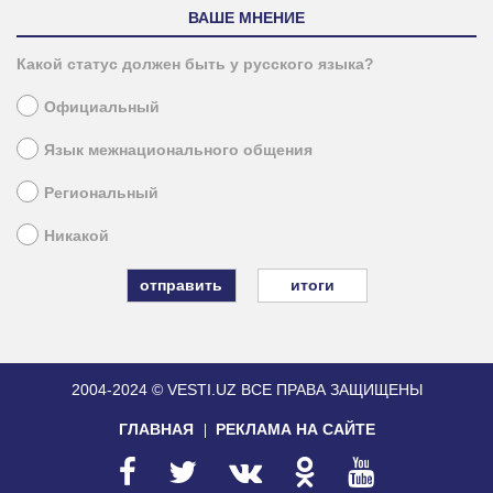
ВАШЕ МНЕНИЕ
Какой статус должен быть у русского языка?
Официальный
Язык межнационального общения
Региональный
Никакой
итоги
2004-2024 © VESTI.UZ
ВСЕ ПРАВА ЗАЩИЩЕНЫ
ГЛАВНАЯ
РЕКЛАМА НА САЙТЕ