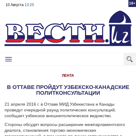
18+
10 Августа
13:25
Toggle
navigation
ЛЕНТА
В ОТТАВЕ ПРОЙДУТ УЗБЕКСКО-КАНАДСКИЕ
ПОЛИТКОНСУЛЬТАЦИИ
21 апреля 2016 г. в Оттаве МИД Узбекистана и Канады
проведут очередной раунд политических консультаций,
сообщает узбекское внешнеполитическое ведомство.
Стороны обсудят вопросы расширение межпарламентского
диалога, становления торгово-экономических