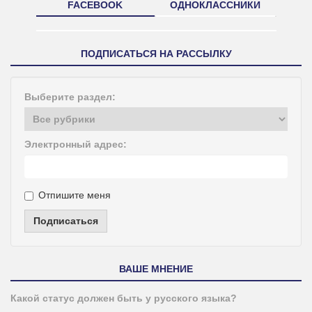
FACEBOOK
ОДНОКЛАССНИКИ
ПОДПИСАТЬСЯ НА РАССЫЛКУ
Выберите раздел:
Электронный адрес:
Отпишите меня
Подписаться
ВАШЕ МНЕНИЕ
Какой статус должен быть у русского языка?