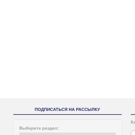
ПОДПИСАТЬСЯ НА РАССЫЛКУ
К
Выберите раздел: