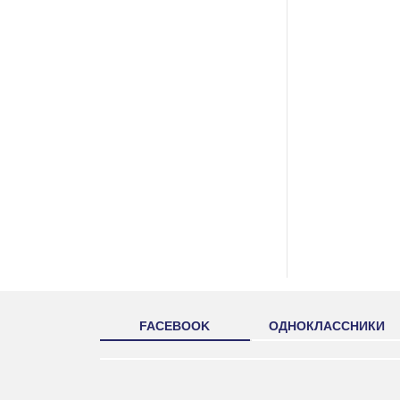
FACEBOOK
ОДНОКЛАССНИКИ