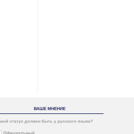
ВАШЕ МНЕНИЕ
акой статус должен быть у русского языка?
Официальный