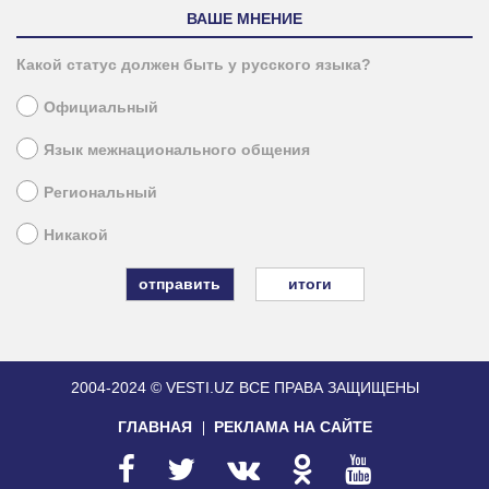
ВАШЕ МНЕНИЕ
Какой статус должен быть у русского языка?
Официальный
Язык межнационального общения
Региональный
Никакой
итоги
2004-2024 © VESTI.UZ
ВСЕ ПРАВА ЗАЩИЩЕНЫ
ГЛАВНАЯ
РЕКЛАМА НА САЙТЕ