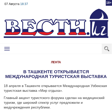
18+
07 Августа
18:37
Toggle
navigation
ЛЕНТА
В ТАШКЕНТЕ ОТКРЫВАЕТСЯ
МЕЖДУНАРОДНАЯ ТУРИСТСКАЯ ВЫСТАВКА
18 апреля в Ташкенте открывается Международная Узбекская
туристская выставка «Мир отдыха».
Главный акцент туристского форума сделан на медицинский
туризм, где широкий спектр услуг предложили и
медучреждения республики.