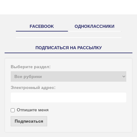
FACEBOOK
ОДНОКЛАССНИКИ
ПОДПИСАТЬСЯ НА РАССЫЛКУ
Выберите раздел:
Электронный адрес:
Отпишите меня
Подписаться