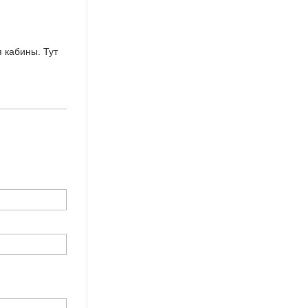
 кабины. Тут