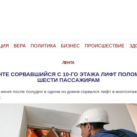
ЦИЯ
ВЕРА
ПОЛИТИКА
БИЗНЕС
ПРОИСШЕСТВИЕ
ЗД
ЛЕНТА
НТЕ СОРВАВШИЙСЯ С 10-ГО ЭТАЖА ЛИФТ ПОЛО
ШЕСТИ ПАССАЖИРАМ
 июня после полудня в одном из домов сорвался лифт в многоэтаж
.