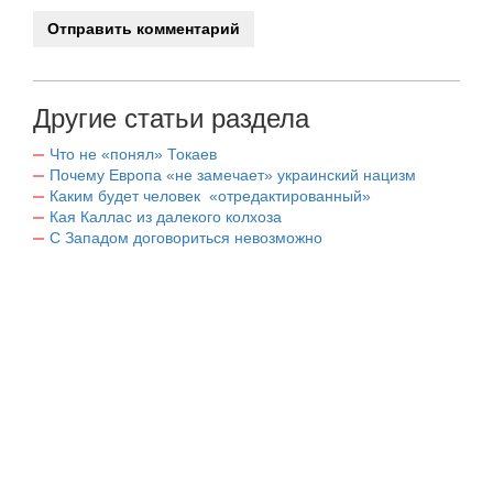
Другие статьи раздела
Что не «понял» Токаев
Почему Европа «не замечает» украинский нацизм
Каким будет человек «отредактированный»
Кая Каллас из далекого колхоза
С Западом договориться невозможно