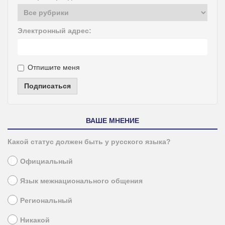
Электронный адрес:
Отпишите меня
Подписаться
ВАШЕ МНЕНИЕ
Какой статус должен быть у русского языка?
Официальный
Язык межнационального общения
Региональный
Никакой