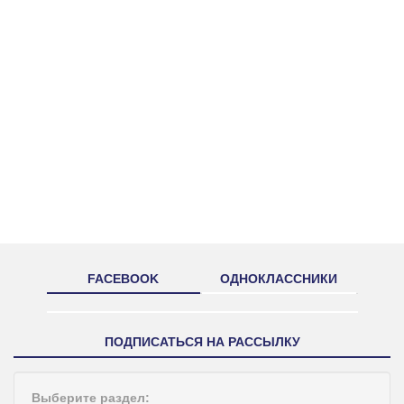
FACEBOOK
ОДНОКЛАССНИКИ
ПОДПИСАТЬСЯ НА РАССЫЛКУ
Выберите раздел: