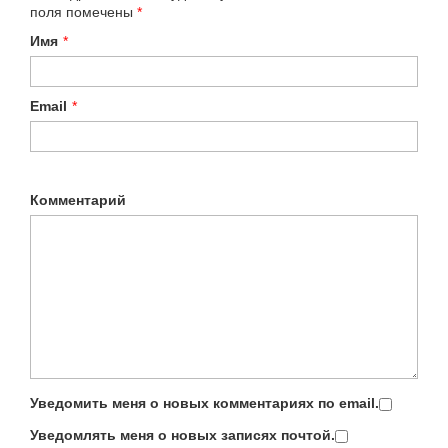
поля помечены
*
Имя
*
Email
*
Комментарий
Уведомить меня о новых комментариях по email.
Уведомлять меня о новых записях почтой.