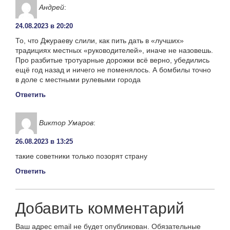
Андрей
:
24.08.2023 в 20:20
То, что Джураеву слили, как пить дать в «лучших»
традициях местных «руководителей», иначе не назовешь.
Про разбитые тротуарные дорожки всё верно, убедились
ещё год назад и ничего не поменялось. А бомбилы точно
в доле с местными рулевыми города
Ответить
Виктор Умаров
:
26.08.2023 в 13:25
такие советники только позорят страну
Ответить
Добавить комментарий
Ваш адрес email не будет опубликован.
Обязательные