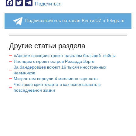
Facebook
Twitter
Telegram
Поделиться
Подписывайтесь на канал Вести.UZ в Telegram
Другие статьи раздела
«Адские санкции» грозят началом большой войны
Японцам откроют остров Рихарда Зорге
За бандеровцев воюют 16 тысяч иностранных
наемников.
Мигрантам вернули 4 миллиона зарплаты.
Что такое криптокарта и как использовать в
повседневной жизни