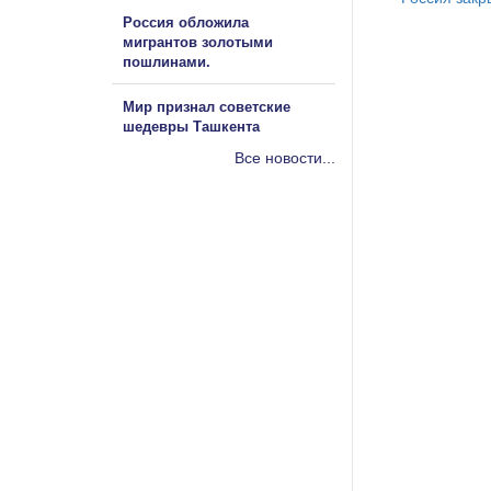
Россия обложила
мигрантов золотыми
пошлинами.
Мир признал советские
шедевры Ташкента
Все новости...