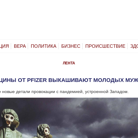
ЦИЯ
ВЕРА
ПОЛИТИКА
БИЗНЕС
ПРОИСШЕСТВИЕ
ЗД
ЛЕНТА
ЦИНЫ ОТ PFIZER ВЫКАШИВАЮТ МОЛОДЫХ МУ
 новые детали провокации с пандемией, устроенной Западом.