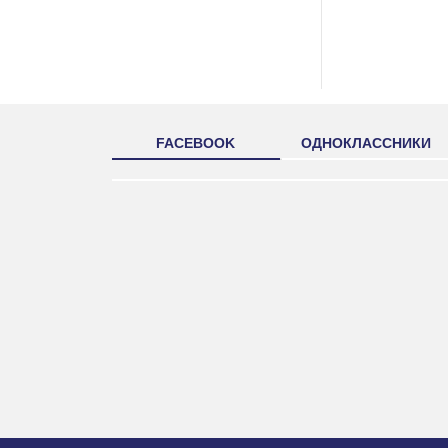
FACEBOOK
ОДНОКЛАССНИКИ