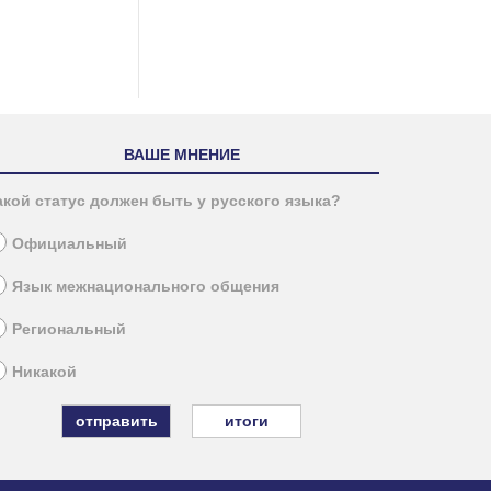
ВАШЕ МНЕНИЕ
акой статус должен быть у русского языка?
Официальный
Язык межнационального общения
Региональный
Никакой
итоги