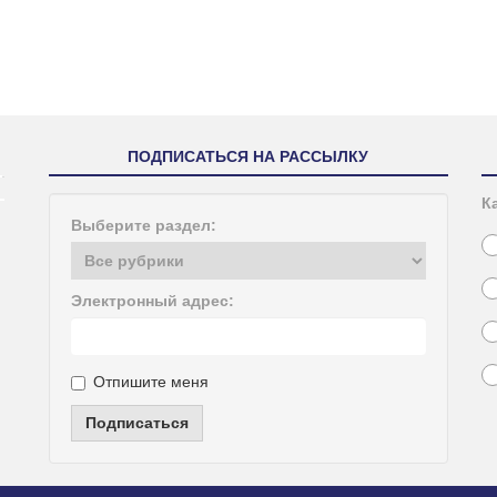
ПОДПИСАТЬСЯ НА РАССЫЛКУ
К
Выберите раздел:
Электронный адрес:
Отпишите меня
Подписаться