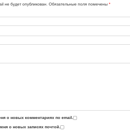
il не будет опубликован.
Обязательные поля помечены
*
ня о новых комментариях по email.
еня о новых записях почтой.