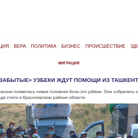
ЦИЯ
ВЕРА
ПОЛИТИКА
БИЗНЕС
ПРОИСШЕСТВИЕ
ЗД
МИГРАЦИЯ
ЗАБЫТЫЕ» УЗБЕКИ ЖДУТ ПОМОЩИ ИЗ ТАШКЕН
рахани появилась новая головная боль-это узбеки. Они собрались
ди степи в Красноярском районе области.