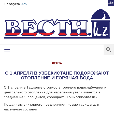
18+
07 Августа
20:50
Toggle
navigation
ЛЕНТА
С 1 АПРЕЛЯ В УЗБЕКИСТАНЕ ПОДОРОЖАЮТ
ОТОПЛЕНИЕ И ГОРЯЧАЯ ВОДА
С 1 апреля в Ташкенте стоимость горячего водоснабжения и
центрального отопления для населения увеличивается в
среднем на 9 процентов, сообщает «Тошиссиккуввати».
По данным унитарного предприятия, новые тарифы для
населения составят: