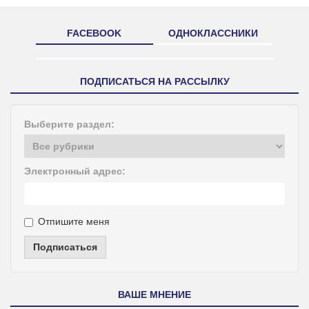
FACEBOOK
ОДНОКЛАССНИКИ
ПОДПИСАТЬСЯ НА РАССЫЛКУ
Выберите раздел:
Электронный адрес:
Отпишите меня
Подписаться
ВАШЕ МНЕНИЕ