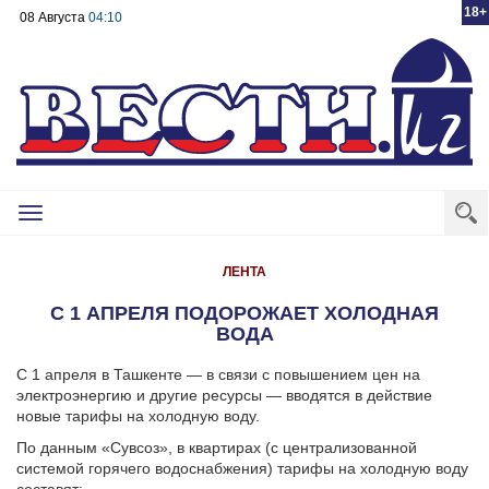
18+
08 Августа
04:10
Toggle
navigation
ЛЕНТА
С 1 АПРЕЛЯ ПОДОРОЖАЕТ ХОЛОДНАЯ
ВОДА
С 1 апреля в Ташкенте — в связи с повышением цен на
электроэнергию и другие ресурсы — вводятся в действие
новые тарифы на холодную воду.
По данным «Сувсоз», в квартирах (с централизованной
системой горячего водоснабжения) тарифы на холодную воду