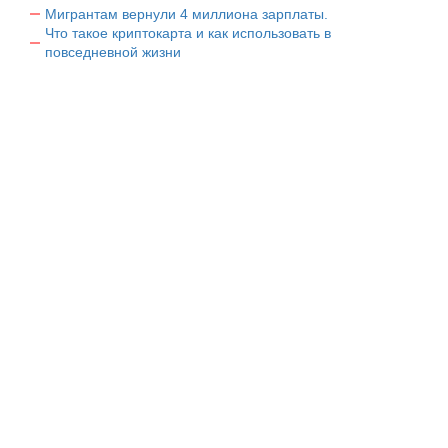
Мигрантам вернули 4 миллиона зарплаты.
Что такое криптокарта и как использовать в
повседневной жизни