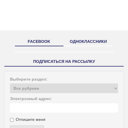
FACEBOOK
ОДНОКЛАССНИКИ
ПОДПИСАТЬСЯ НА РАССЫЛКУ
Выберите раздел:
Электронный адрес:
Отпишите меня