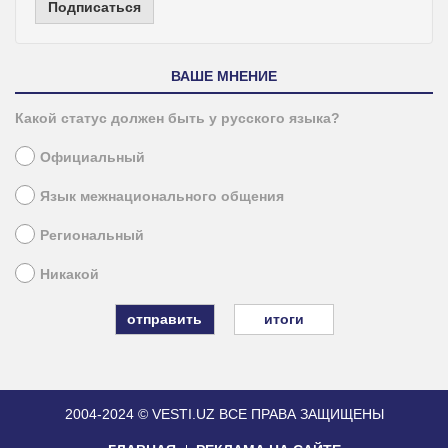
Подписаться
ВАШЕ МНЕНИЕ
Какой статус должен быть у русского языка?
Официальный
Язык межнационального общения
Региональный
Никакой
итоги
2004-2024 © VESTI.UZ
ВСЕ ПРАВА ЗАЩИЩЕНЫ