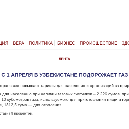
ЦИЯ
ВЕРА
ПОЛИТИКА
БИЗНЕС
ПРОИСШЕСТВИЕ
ЗД
ЛЕНТА
С 1 АПРЕЛЯ В УЗБЕКИСТАНЕ ПОДОРОЖАЕТ ГАЗ
зтрансгаз» повышает тарифы для населения и организаций за прир
а для населению при наличии газовых счетчиков – 2 226 сумов, при
а 10 кубометров газа, используемого для приготовления пищи и гор
, 1812,5 сума — для отопления.
ставит 9 процентов.