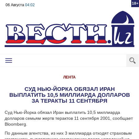
18+
06 Августа
04:02
Toggle
navigation
ЛЕНТА
СУД НЬЮ-ЙОРКА ОБЯЗАЛ ИРАН
ВЫПЛАТИТЬ 10,5 МИЛЛИАРДА ДОЛЛАРОВ
ЗА ТЕРАКТЫ 11 СЕНТЯБРЯ
Суд Нью-Йорка обязал Иран выплатить 10,5 миллиарда
долларов семьям жертв терактов 11 сентября 2001, сообщает
Bloomberg.
По данным агентства, из них 3 миллиарда отходят страховым