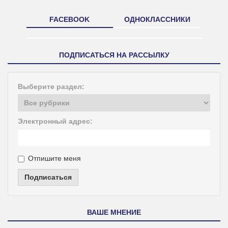
FACEBOOK
ОДНОКЛАССНИКИ
ПОДПИСАТЬСЯ НА РАССЫЛКУ
Выберите раздел:
Электронный адрес:
Отпишите меня
Подписаться
ВАШЕ МНЕНИЕ