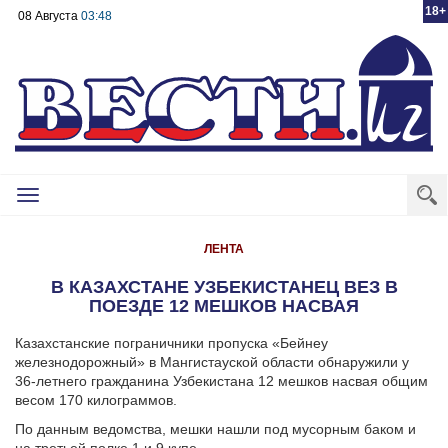
18+
08 Августа
03:48
Toggle
navigation
ЛЕНТА
В КАЗАХСТАНЕ УЗБЕКИСТАНЕЦ ВЕЗ В
ПОЕЗДЕ 12 МЕШКОВ НАСВАЯ
Казахстанские пограничники пропуска «Бейнеу
железнодорожный» в Мангистауской области обнаружили у
36-летнего гражданина Узбекистана 12 мешков насвая общим
весом 170 килограммов.
По данным ведомства, мешки нашли под мусорным баком и