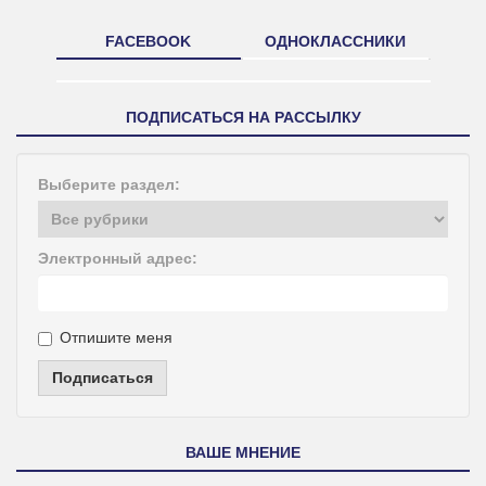
FACEBOOK
ОДНОКЛАССНИКИ
ПОДПИСАТЬСЯ НА РАССЫЛКУ
Выберите раздел:
Электронный адрес:
Отпишите меня
Подписаться
ВАШЕ МНЕНИЕ