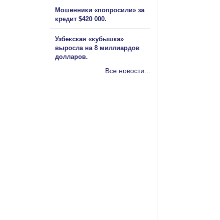
Мошенники «попросили» за
кредит $420 000.
Узбекская «кубышка»
выросла на 8 миллиардов
долларов.
Все новости...