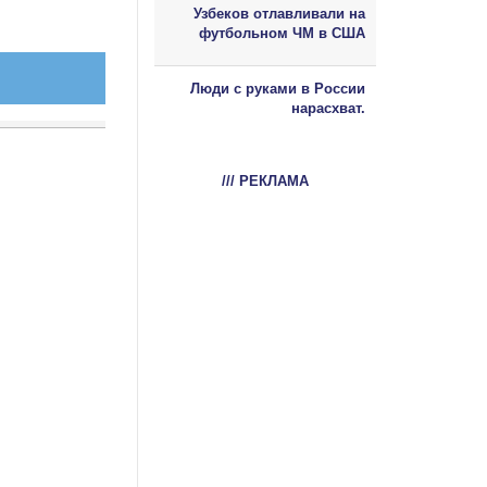
Узбеков отлавливали на
футбольном ЧМ в США
Люди с руками в России
нарасхват.
/// РЕКЛАМА