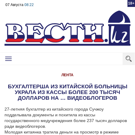
18+
07 Августа
08:22
Toggle
navigation
ЛЕНТА
БУХГАЛТЕРША ИЗ КИТАЙСКОЙ БОЛЬНИЦЫ
УКРАЛА ИЗ КАССЫ БОЛЕЕ 200 ТЫСЯЧ
ДОЛЛАРОВ НА … ВИДЕОБЛОГЕРОВ
27-летняя бухгалтер из китайского города Сучжоу
подделывала документы и похитила из кассы
государственного медучреждения более 237 тысяч долларов
ради видеоблогеров.
Молодая китаянка тратила деньги на просмотр в режиме