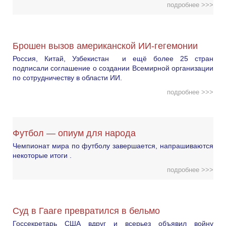
подробнее >>>
Брошен вызов американской ИИ-гегемонии
Россия, Китай, Узбекистан и ещё более 25 стран
подписали соглашение о создании Всемирной организации
по сотрудничеству в области ИИ.
подробнее >>>
Футбол — опиум для народа
Чемпионат мира по футболу завершается, напрашиваются
некоторые итоги .
подробнее >>>
Суд в Гааге превратился в бельмо
Госсекретарь США вдруг и всерьез объявил войну