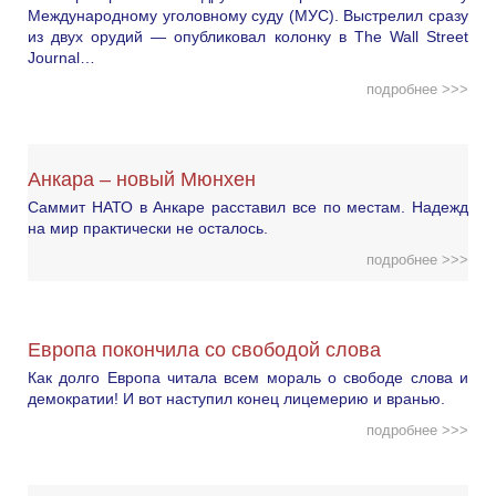
Международному уголовному суду (МУС). Выстрелил сразу
из двух орудий — опубликовал колонку в The Wall Street
Journal…
подробнее >>>
Анкара – новый Мюнхен
Саммит НАТО в Анкаре расставил все по местам. Надежд
на мир практически не осталось.
подробнее >>>
Европа покончила со свободой слова
Как долго Европа читала всем мораль о свободе слова и
демократии! И вот наступил конец лицемерию и вранью.
подробнее >>>