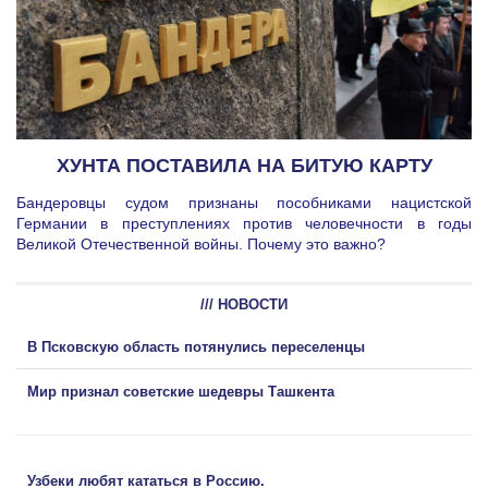
ХУНТА ПОСТАВИЛА НА БИТУЮ КАРТУ
Бандеровцы судом признаны пособниками нацистской
Германии в преступлениях против человечности в годы
Великой Отечественной войны. Почему это важно?
/// НОВОСТИ
В Псковскую область потянулись переселенцы
Мир признал советские шедевры Ташкента
Узбеки любят кататься в Россию.