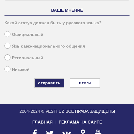
ВАШЕ МНЕНИЕ
Какой статус должен быть у русского языка?
Официальный
Язык межнационального общения
Региональный
Никакой
итоги
2004-2024 © VESTI.UZ
ВСЕ ПРАВА ЗАЩИЩЕНЫ
ГЛАВНАЯ
РЕКЛАМА НА САЙТЕ