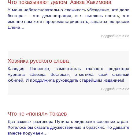
Что показывают делом Азиза Хакимова
У меня небезосновательно сложилось убеждение, что дело
блогера — это демонстрация, и я пытаюсь понять, что
именно нам хотят продемонстрировать, задается вопросом
Елена…
подробнее >>>
Хозяйка русского слова
Клавдия Панченко, заместитель главного редактора
журнала «Звезда Востока», отметила свой славный
юбилей. И продолжила руководить старейшим изданием!
подробнее >>>
Что не «понял» Токаев
Два важных разговора Путина с лидерами соседних стран.
Хотелось бы сказать дружественных и братских. Но давайте
вместе подумаем…