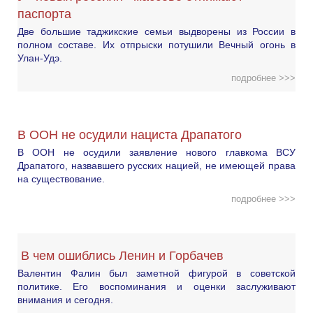
паспорта
Две большие таджикские семьи выдворены из России в
полном составе. Их отпрыски потушили Вечный огонь в
Улан-Удэ.
подробнее >>>
В ООН не осудили нациста Драпатого
В ООН не осудили заявление нового главкома ВСУ
Драпатого, назвавшего русских нацией, не имеющей права
на существование.
подробнее >>>
В чем ошиблись Ленин и Горбачев
Валентин Фалин был заметной фигурой в советской
политике. Его воспоминания и оценки заслуживают
внимания и сегодня.