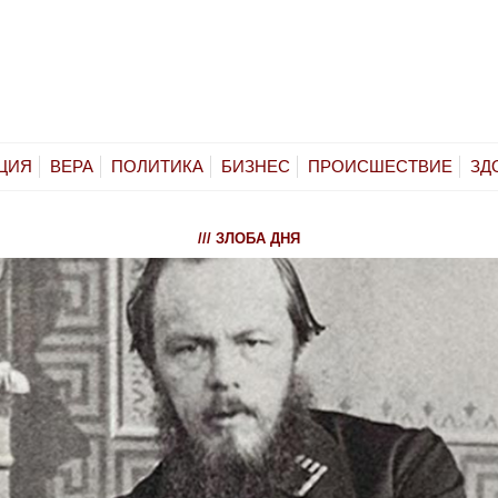
ЦИЯ
ВЕРА
ПОЛИТИКА
БИЗНЕС
ПРОИСШЕСТВИЕ
ЗД
/// ЗЛОБА ДНЯ