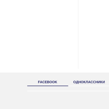
FACEBOOK
ОДНОКЛАССНИКИ