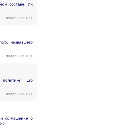
ном составе. Их
подробнее >>>
ого, назвавшего
подробнее >>>
политике. Его
подробнее >>>
ли соглашение о
 ИИ.