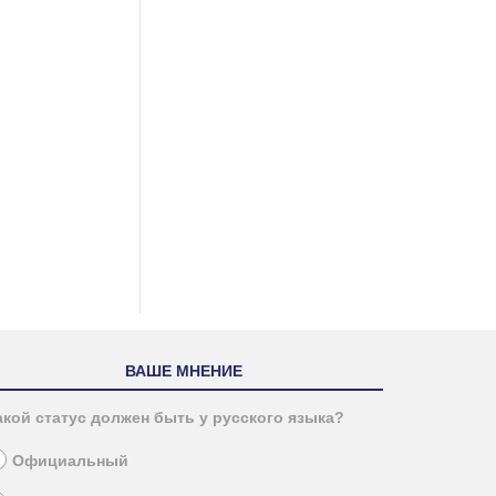
ВАШЕ МНЕНИЕ
акой статус должен быть у русского языка?
Официальный