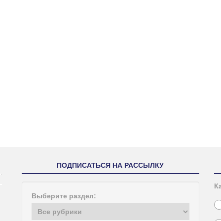
ПОДПИСАТЬСЯ НА РАССЫЛКУ
К
Выберите раздел: