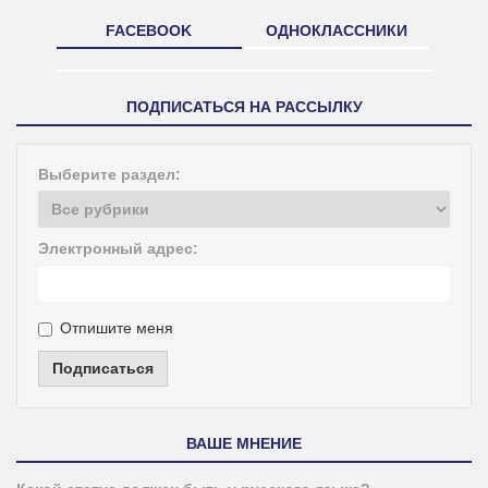
FACEBOOK
ОДНОКЛАССНИКИ
ПОДПИСАТЬСЯ НА РАССЫЛКУ
Выберите раздел:
Электронный адрес:
Отпишите меня
Подписаться
ВАШЕ МНЕНИЕ