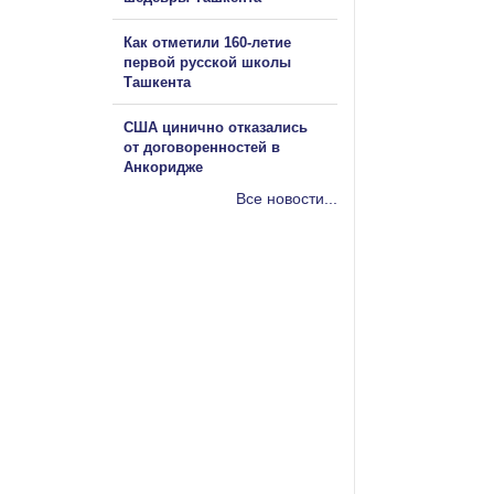
Как отметили 160-летие
первой русской школы
Ташкента
США цинично отказались
от договоренностей в
Анкоридже
Все новости...