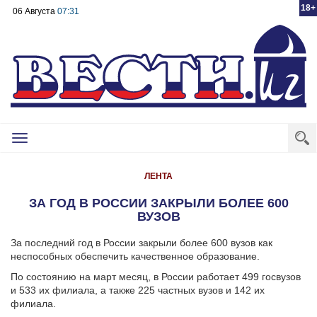
18+
06 Августа
07:31
Toggle
navigation
ЛЕНТА
ЗА ГОД В РОССИИ ЗАКРЫЛИ БОЛЕЕ 600
ВУЗОВ
За последний год в России закрыли более 600 вузов как
неспособных обеспечить качественное образование.
По состоянию на март месяц, в России работает 499 госвузов
и 533 их филиала, а также 225 частных вузов и 142 их
филиала.