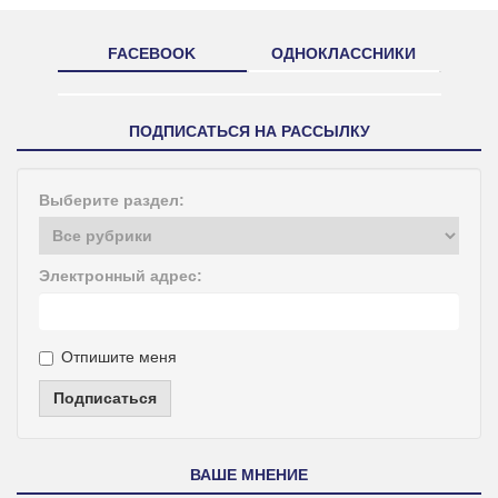
FACEBOOK
ОДНОКЛАССНИКИ
ПОДПИСАТЬСЯ НА РАССЫЛКУ
Выберите раздел:
Электронный адрес:
Отпишите меня
Подписаться
ВАШЕ МНЕНИЕ