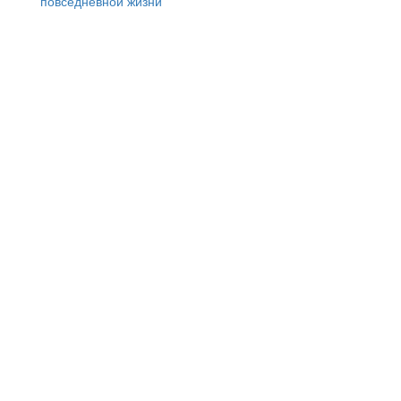
повседневной жизни