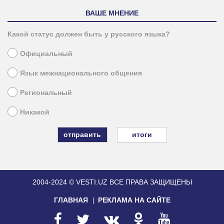
ВАШЕ МНЕНИЕ
Какой статус должен быть у русского языка?
Официальный
Язык межнационального общения
Региональный
Никакой
итоги
2004-2024 © VESTI.UZ
ВСЕ ПРАВА ЗАЩИЩЕНЫ
ГЛАВНАЯ
РЕКЛАМА НА САЙТЕ