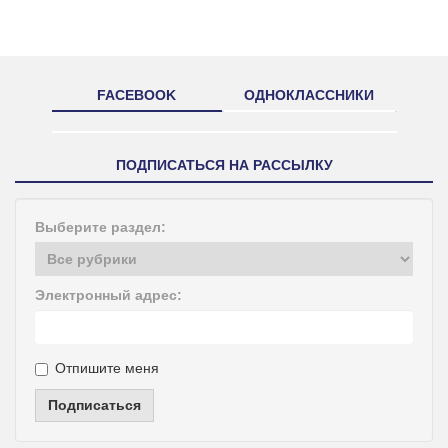
FACEBOOK
ОДНОКЛАССНИКИ
ПОДПИСАТЬСЯ НА РАССЫЛКУ
Выберите раздел:
Электронный адрес:
Отпишите меня
Подписаться