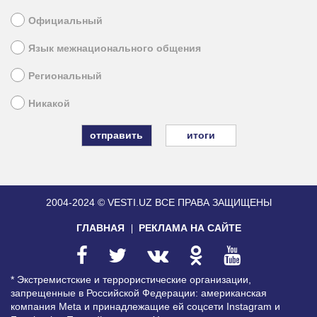
Официальный
Язык межнационального общения
Региональный
Никакой
итоги
2004-2024 © VESTI.UZ
ВСЕ ПРАВА ЗАЩИЩЕНЫ
ГЛАВНАЯ
РЕКЛАМА НА САЙТЕ
* Экстремистские и террористические организации,
запрещенные в Российской Федерации: американская
компания Meta и принадлежащие ей соцсети Instagram и