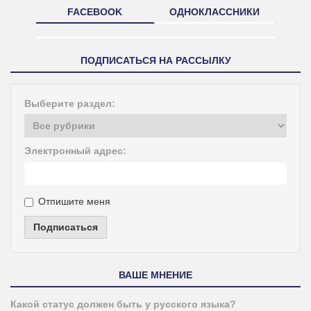
FACEBOOK
ОДНОКЛАССНИКИ
ПОДПИСАТЬСЯ НА РАССЫЛКУ
Выберите раздел:
Электронный адрес:
Отпишите меня
Подписаться
ВАШЕ МНЕНИЕ
Какой статус должен быть у русского языка?