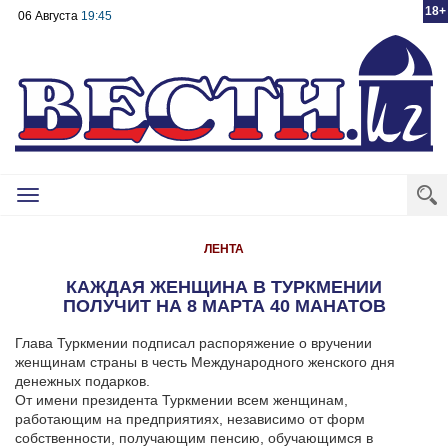
18+
06 Августа
19:45
Toggle
navigation
ЛЕНТА
КАЖДАЯ ЖЕНЩИНА В ТУРКМЕНИИ
ПОЛУЧИТ НА 8 МАРТА 40 МАНАТОВ
Глава Туркмении подписал распоряжение о вручении
женщинам страны в честь Международного женского дня
денежных подарков.
От имени президента Туркмении всем женщинам,
работающим на предприятиях, независимо от форм
собственности, получающим пенсию, обучающимся в