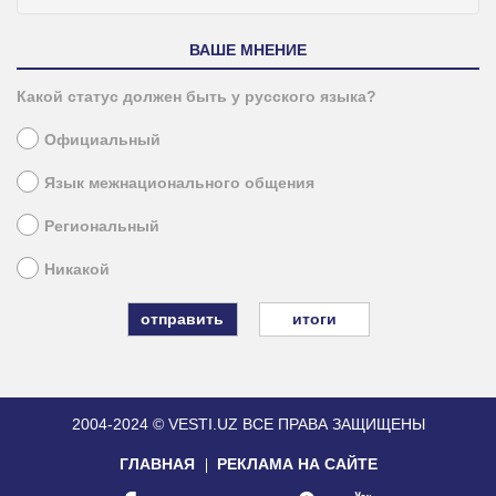
ВАШЕ МНЕНИЕ
Какой статус должен быть у русского языка?
Официальный
Язык межнационального общения
Региональный
Никакой
итоги
2004-2024 © VESTI.UZ
ВСЕ ПРАВА ЗАЩИЩЕНЫ
ГЛАВНАЯ
РЕКЛАМА НА САЙТЕ