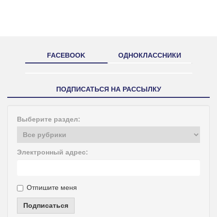
FACEBOOK
ОДНОКЛАССНИКИ
ПОДПИСАТЬСЯ НА РАССЫЛКУ
Выберите раздел:
Электронный адрес:
Отпишите меня
Подписаться