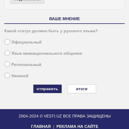
ВАШЕ МНЕНИЕ
Какой статус должен быть у русского языка?
Официальный
Язык межнационального общения
Региональный
Никакой
итоги
2004-2024 © VESTI.UZ
ВСЕ ПРАВА ЗАЩИЩЕНЫ
ГЛАВНАЯ
РЕКЛАМА НА САЙТЕ