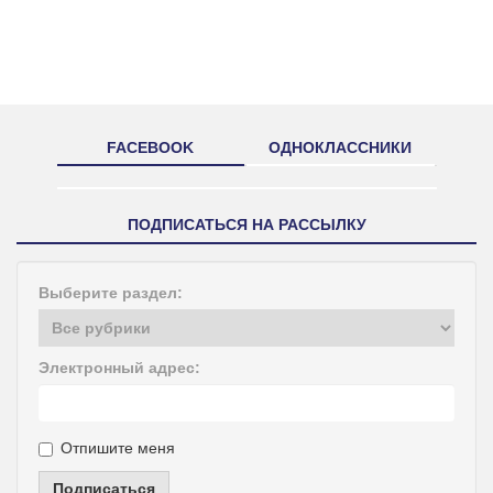
FACEBOOK
ОДНОКЛАССНИКИ
ПОДПИСАТЬСЯ НА РАССЫЛКУ
Выберите раздел:
Электронный адрес:
Отпишите меня
Подписаться