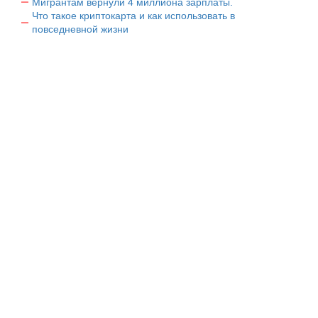
Мигрантам вернули 4 миллиона зарплаты.
Что такое криптокарта и как использовать в
повседневной жизни