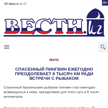
18+
09 Августа
11:27
Toggle
navigation
ЛЕНТА
СПАСЕННЫЙ ПИНГВИН ЕЖЕГОДНО
ПРЕОДОЛЕВАЕТ 8 ТЫСЯЧ КМ РАДИ
ВСТРЕЧИ С РЫБАКОМ
Спасенный бразильским рыбаком пингвин стал ежегодно
возвращаться к нему, преодолевая для этого путь в 8 тысяч
километров.