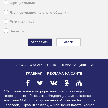
Официальный
Язык межнационального общения
Региональный
Никакой
итоги
2004-2024 © VESTI.UZ
ВСЕ ПРАВА ЗАЩИЩЕНЫ
ГЛАВНАЯ
РЕКЛАМА НА САЙТЕ
* Экстремистские и террористические организации,
запрещенные в Российской Федерации: американская
компания Meta и принадлежащие ей соцсети Instagram и
Facebook, «Правый сектор», «Украинская повстанческая