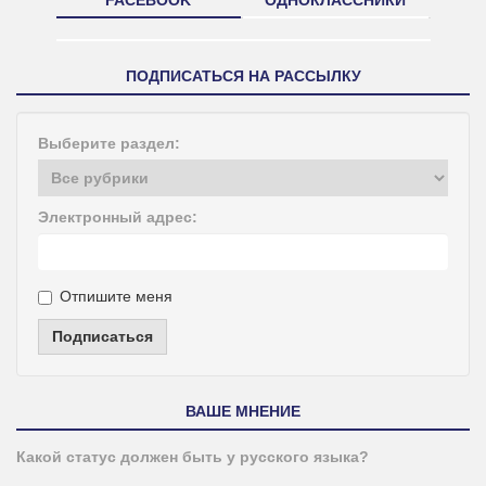
ПОДПИСАТЬСЯ НА РАССЫЛКУ
Выберите раздел:
Электронный адрес:
Отпишите меня
Подписаться
ВАШЕ МНЕНИЕ
Какой статус должен быть у русского языка?