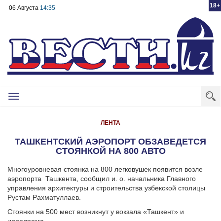
18+
06 Августа
14:35
Toggle
navigation
ЛЕНТА
ТАШКЕНТСКИЙ АЭРОПОРТ ОБЗАВЕДЕТСЯ
СТОЯНКОЙ НА 800 АВТО
Многоуровневая стоянка на 800 легковушек появится возле
аэропорта
Ташкента, сообщил и. о. начальника Главного
управления архитектуры и строительства узбекской столицы
Рустам Рахматуллаев.
Стоянки на 500 мест возникнут у вокзала «Ташкент» и