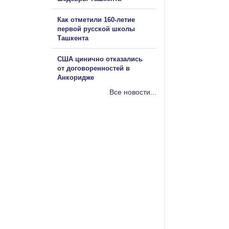
Как отметили 160-летие
первой русской школы
Ташкента
США цинично отказались
от договоренностей в
Анкоридже
Все новости...