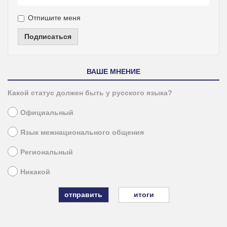
Отпишите меня
Подписаться
ВАШЕ МНЕНИЕ
Какой статус должен быть у русского языка?
Официальный
Язык межнационального общения
Региональный
Никакой
итоги