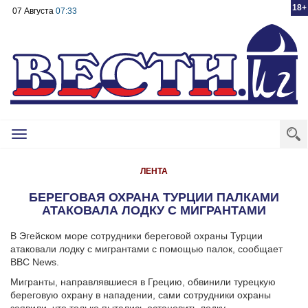
18+
07 Августа
07:33
Toggle
navigation
ЛЕНТА
БЕРЕГОВАЯ ОХРАНА ТУРЦИИ ПАЛКАМИ
АТАКОВАЛА ЛОДКУ С МИГРАНТАМИ
В Эгейском море сотрудники береговой охраны Турции
атаковали лодку с мигрантами с помощью палок, сообщает
BBC News.
Мигранты, направлявшиеся в Грецию, обвинили турецкую
береговую охрану в нападении, сами сотрудники охраны