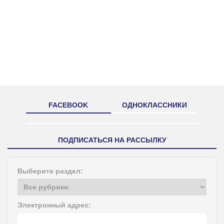
FACEBOOK
ОДНОКЛАССНИКИ
ПОДПИСАТЬСЯ НА РАССЫЛКУ
Выберите раздел:
Электронный адрес: