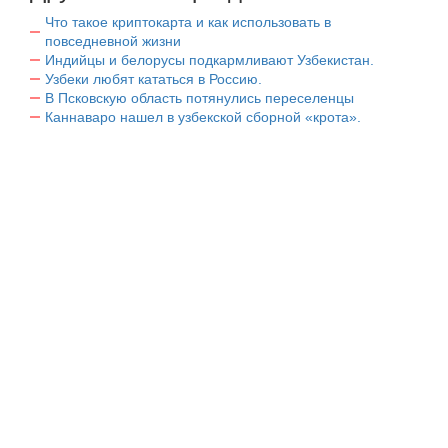
Что такое криптокарта и как использовать в
повседневной жизни
Индийцы и белорусы подкармливают Узбекистан.
Узбеки любят кататься в Россию.
В Псковскую область потянулись переселенцы
Каннаваро нашел в узбекской сборной «крота».