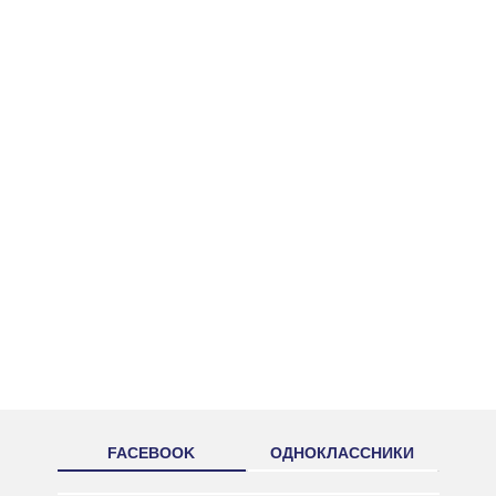
FACEBOOK
ОДНОКЛАССНИКИ