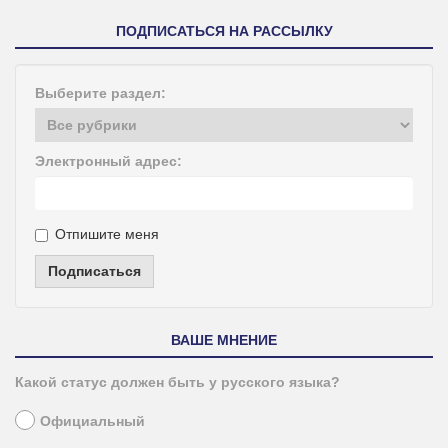
ПОДПИСАТЬСЯ НА РАССЫЛКУ
Выберите раздел:
Электронный адрес:
Отпишите меня
Подписаться
ВАШЕ МНЕНИЕ
Какой статус должен быть у русского языка?
Официальный