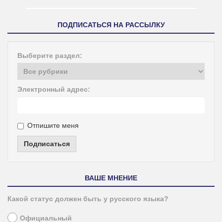
ПОДПИСАТЬСЯ НА РАССЫЛКУ
Выберите раздел:
Электронный адрес:
Отпишите меня
Подписаться
ВАШЕ МНЕНИЕ
Какой статус должен быть у русского языка?
Официальный