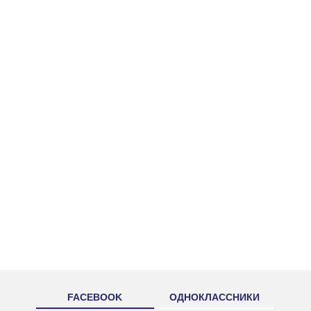
FACEBOOK
ОДНОКЛАССНИКИ