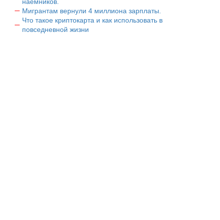
наемников.
Мигрантам вернули 4 миллиона зарплаты.
Что такое криптокарта и как использовать в
повседневной жизни