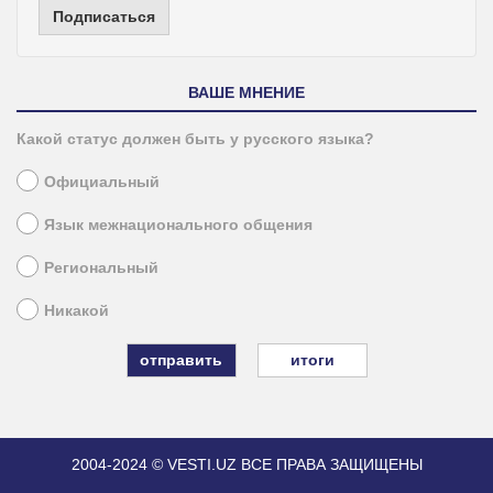
Подписаться
ВАШЕ МНЕНИЕ
Какой статус должен быть у русского языка?
Официальный
Язык межнационального общения
Региональный
Никакой
итоги
2004-2024 © VESTI.UZ
ВСЕ ПРАВА ЗАЩИЩЕНЫ