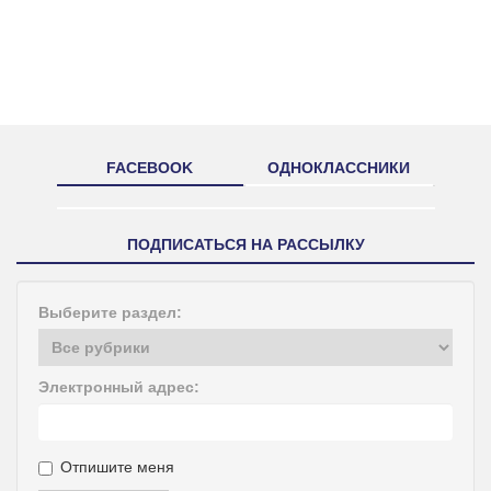
FACEBOOK
ОДНОКЛАССНИКИ
ПОДПИСАТЬСЯ НА РАССЫЛКУ
Выберите раздел:
Электронный адрес:
Отпишите меня