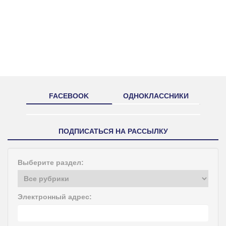
FACEBOOK
ОДНОКЛАССНИКИ
ПОДПИСАТЬСЯ НА РАССЫЛКУ
Выберите раздел:
Электронный адрес: