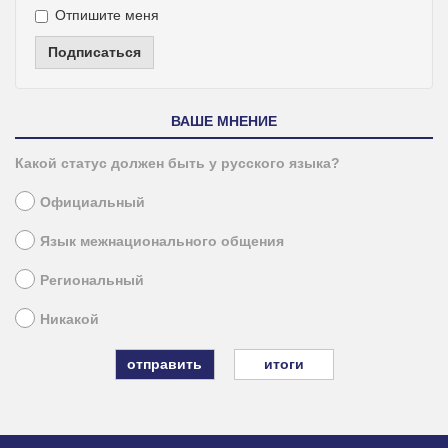
Отпишите меня
Подписаться
ВАШЕ МНЕНИЕ
Какой статус должен быть у русского языка?
Официальный
Язык межнационального общения
Региональный
Никакой
итоги