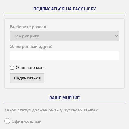
ПОДПИСАТЬСЯ НА РАССЫЛКУ
Выберите раздел:
Электронный адрес:
Отпишите меня
Подписаться
ВАШЕ МНЕНИЕ
Какой статус должен быть у русского языка?
Официальный