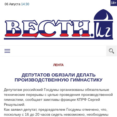
18+
06 Августа
14:30
Toggle
navigation
ЛЕНТА
ДЕПУТАТОВ ОБЯЗАЛИ ДЕЛАТЬ
ПРОИЗВОДСТВЕННУЮ ГИМНАСТИКУ
Депутатам российский Госдумы организованы обязательные
технические перерывы с целью проведения производственной
гимнастики, сообщает замглавы фракции КПРФ Сергей
Решульский.
Как заявил депутат, председателем Госдумы отмечено, что,
поскольку с 16 до 20 часов сидеть невозможно, необходимы