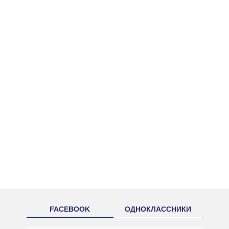
FACEBOOK
ОДНОКЛАССНИКИ