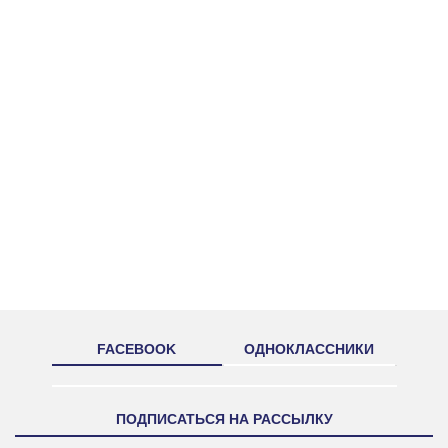
FACEBOOK
ОДНОКЛАССНИКИ
ПОДПИСАТЬСЯ НА РАССЫЛКУ