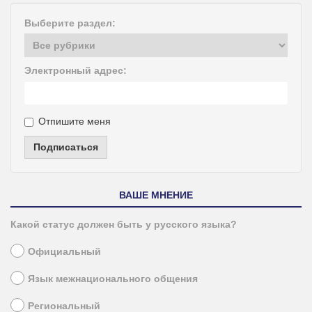
Выберите раздел:
Электронный адрес:
Отпишите меня
Подписаться
ВАШЕ МНЕНИЕ
Какой статус должен быть у русского языка?
Официальный
Язык межнационального общения
Региональный