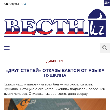
18+
08 Августа
10:33
Toggle
navigation
ДИАСПОРА
«ДРУГ СТЕПЕЙ» ОТКАЗЫВАЕТСЯ ОТ ЯЗЫКА
ПУШКИНА
Казахи нашли виновника всех бед — им оказался язык
Пушкина. Петицию о его «ограничении» подписали более 120
тысяч человек. Отмашка, скорее всего, дана сверху.