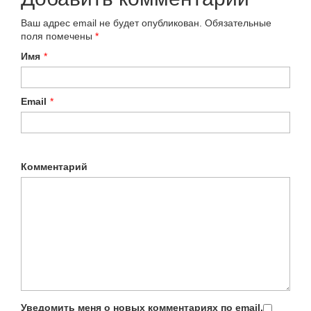
Ваш адрес email не будет опубликован.
Обязательные
поля помечены
*
Имя
*
Email
*
Комментарий
Уведомить меня о новых комментариях по email.