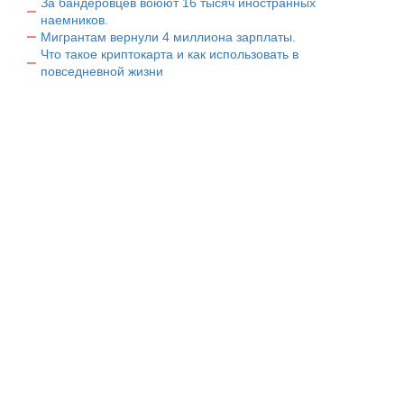
За бандеровцев воюют 16 тысяч иностранных
наемников.
Мигрантам вернули 4 миллиона зарплаты.
Что такое криптокарта и как использовать в
повседневной жизни