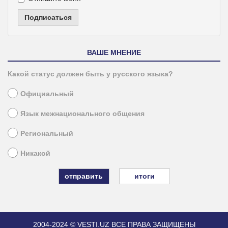
Подписаться
ВАШЕ МНЕНИЕ
Какой статус должен быть у русского языка?
Официальный
Язык межнационального общения
Региональный
Никакой
итоги
2004-2024 © VESTI.UZ
ВСЕ ПРАВА ЗАЩИЩЕНЫ