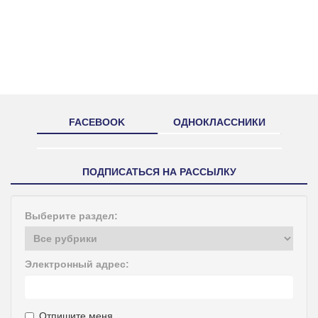
FACEBOOK
ОДНОКЛАССНИКИ
ПОДПИСАТЬСЯ НА РАССЫЛКУ
Выберите раздел:
Электронный адрес:
Отпишите меня