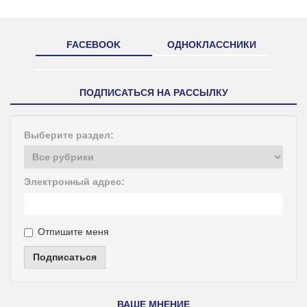
FACEBOOK
ОДНОКЛАССНИКИ
ПОДПИСАТЬСЯ НА РАССЫЛКУ
Выберите раздел:
Электронный адрес:
Отпишите меня
Подписаться
ВАШЕ МНЕНИЕ