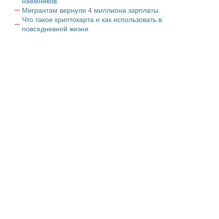
наемников.
Мигрантам вернули 4 миллиона зарплаты.
Что такое криптокарта и как использовать в
повседневной жизни