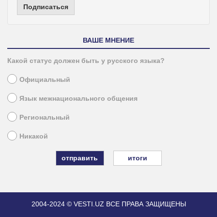
Подписаться
ВАШЕ МНЕНИЕ
Какой статус должен быть у русского языка?
Официальный
Язык межнационального общения
Региональный
Никакой
итоги
2004-2024 © VESTI.UZ
ВСЕ ПРАВА ЗАЩИЩЕНЫ