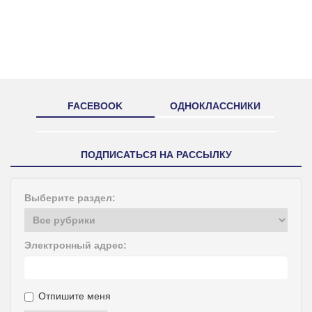
FACEBOOK
ОДНОКЛАССНИКИ
ПОДПИСАТЬСЯ НА РАССЫЛКУ
Выберите раздел:
Электронный адрес:
Отпишите меня