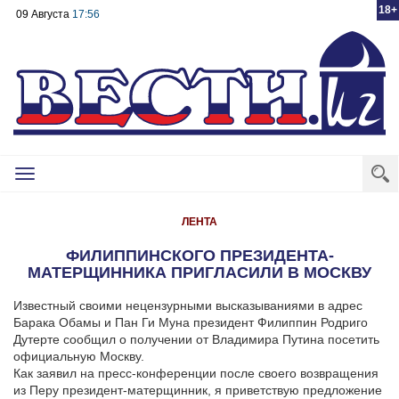
18+
09 Августа
17:56
Toggle
navigation
ЛЕНТА
ФИЛИППИНСКОГО ПРЕЗИДЕНТА-
МАТЕРЩИННИКА ПРИГЛАСИЛИ В МОСКВУ
Известный своими нецензурными высказываниями в адрес
Барака Обамы и Пан Ги Муна президент Филиппин Родриго
Дутерте сообщил о получении от Владимира Путина посетить
официальную Москву.
Как заявил на пресс-конференции после своего возвращения
из Перу президент-матерщинник, я приветствую предложение