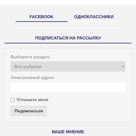
FACEBOOK
ОДНОКЛАССНИКИ
ПОДПИСАТЬСЯ НА РАССЫЛКУ
Выберите раздел:
Электронный адрес:
Отпишите меня
Подписаться
ВАШЕ МНЕНИЕ