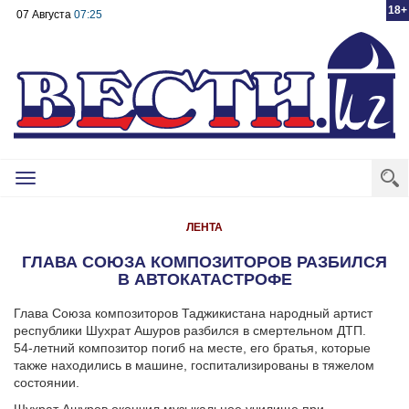
18+
07 Августа
07:25
Toggle
navigation
ЛЕНТА
ГЛАВА СОЮЗА КОМПОЗИТОРОВ РАЗБИЛСЯ
В АВТОКАТАСТРОФЕ
Глава Союза композиторов Таджикистана народный артист
республики Шухрат Ашуров разбился в смертельном ДТП.
54-летний композитор погиб на месте, его братья, которые
также находились в машине, госпитализированы в тяжелом
состоянии.