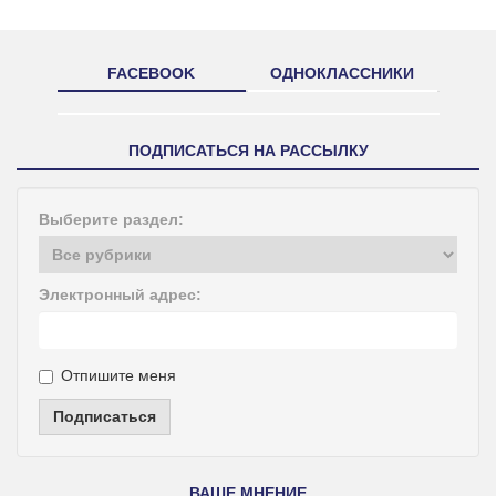
FACEBOOK
ОДНОКЛАССНИКИ
ПОДПИСАТЬСЯ НА РАССЫЛКУ
Выберите раздел:
Электронный адрес:
Отпишите меня
Подписаться
ВАШЕ МНЕНИЕ