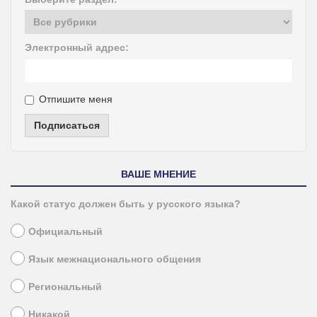
Электронный адрес:
Отпишите меня
Подписаться
ВАШЕ МНЕНИЕ
Какой статус должен быть у русского языка?
Официальный
Язык межнационального общения
Региональный
Никакой