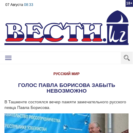
18+
07 Августа
08:33
Toggle
navigation
РУССКИЙ МИР
ГОЛОС ПАВЛА БОРИСОВА ЗАБЫТЬ
НЕВОЗМОЖНО
В Ташкенте состоялся вечер памяти замечательного русского
певца Павла Борисова.