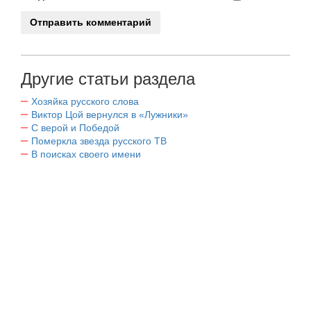
Другие статьи раздела
Хозяйка русского слова
Виктор Цой вернулся в «Лужники»
С верой и Победой
Померкла звезда русского ТВ
В поисках своего имени