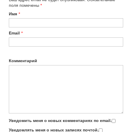
поля помечены
*
Имя
*
Email
*
Комментарий
Уведомить меня о новых комментариях по email.
Уведомлять меня о новых записях почтой.