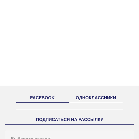
FACEBOOK
ОДНОКЛАССНИКИ
ПОДПИСАТЬСЯ НА РАССЫЛКУ
Выберите раздел: