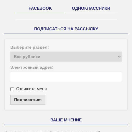
FACEBOOK
ОДНОКЛАССНИКИ
ПОДПИСАТЬСЯ НА РАССЫЛКУ
Выберите раздел:
Электронный адрес:
Отпишите меня
Подписаться
ВАШЕ МНЕНИЕ