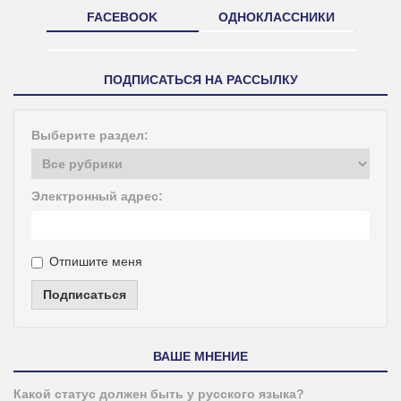
FACEBOOK
ОДНОКЛАССНИКИ
ПОДПИСАТЬСЯ НА РАССЫЛКУ
Выберите раздел:
Электронный адрес:
Отпишите меня
Подписаться
ВАШЕ МНЕНИЕ
Какой статус должен быть у русского языка?