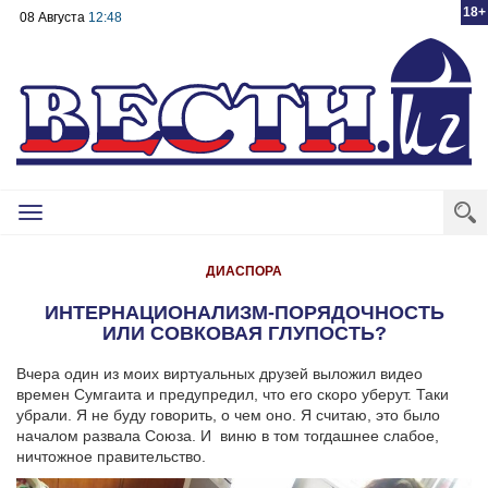
18+
08 Августа
12:48
Toggle
navigation
ДИАСПОРА
ИНТЕРНАЦИОНАЛИЗМ-ПОРЯДОЧНОСТЬ
ИЛИ СОВКОВАЯ ГЛУПОСТЬ?
Вчера один из моих виртуальных друзей выложил видео
времен Сумгаита и предупредил, что его скоро уберут. Таки
убрали. Я не буду говорить, о чем оно. Я считаю, это было
началом развала Союза. И виню в том тогдашнее слабое,
ничтожное правительство.