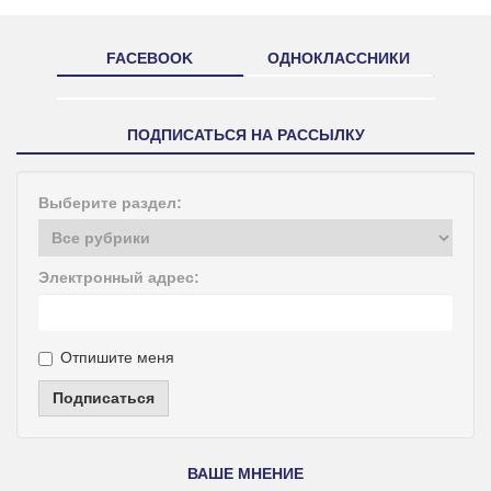
FACEBOOK
ОДНОКЛАССНИКИ
ПОДПИСАТЬСЯ НА РАССЫЛКУ
Выберите раздел:
Электронный адрес:
Отпишите меня
Подписаться
ВАШЕ МНЕНИЕ