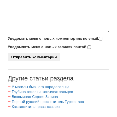
Уведомить меня о новых комментариях по email.
Уведомлять меня о новых записях почтой.
Другие статьи раздела
У могилы бывшего народовольца
Глубина веков на кончиках пальцев
Вспоминая Сергея Зинина
Первый русский просветитель Туркестана
Как защитить права «своих»