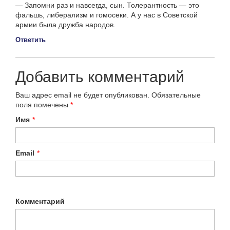
— Запомни раз и навсегда, сын. Толерантность — это
фальшь, либерализм и гомосеки. А у нас в Советской
армии была дружба народов.
Ответить
Добавить комментарий
Ваш адрес email не будет опубликован.
Обязательные
поля помечены
*
Имя
*
Email
*
Комментарий