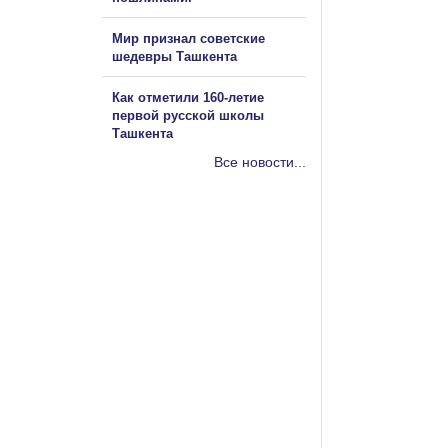
Мир признал советские
шедевры Ташкента
Как отметили 160-летие
первой русской школы
Ташкента
Все новости...