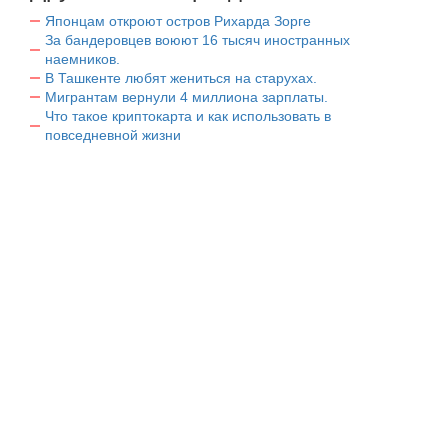
Японцам откроют остров Рихарда Зорге
За бандеровцев воюют 16 тысяч иностранных
наемников.
В Ташкенте любят жениться на старухах.
Мигрантам вернули 4 миллиона зарплаты.
Что такое криптокарта и как использовать в
повседневной жизни