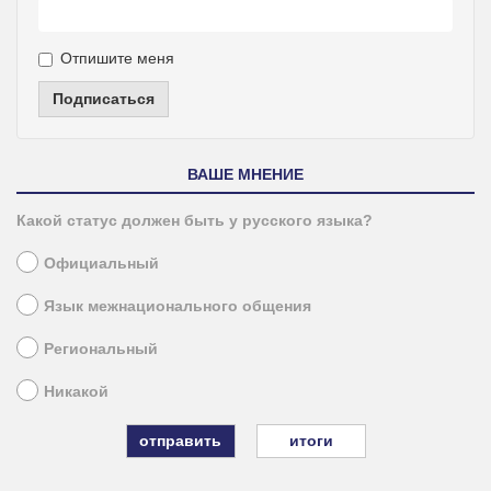
Отпишите меня
Подписаться
ВАШЕ МНЕНИЕ
Какой статус должен быть у русского языка?
Официальный
Язык межнационального общения
Региональный
Никакой
итоги