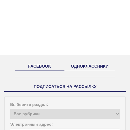
FACEBOOK
ОДНОКЛАССНИКИ
ПОДПИСАТЬСЯ НА РАССЫЛКУ
Выберите раздел:
Электронный адрес: