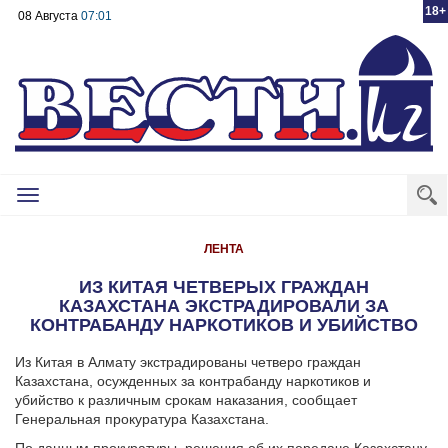
18+
08 Августа
07:01
Toggle
navigation
ЛЕНТА
ИЗ КИТАЯ ЧЕТВЕРЫХ ГРАЖДАН
КАЗАХСТАНА ЭКСТРАДИРОВАЛИ ЗА
КОНТРАБАНДУ НАРКОТИКОВ И УБИЙСТВО
Из Китая в Алмату экстрадированы четверо граждан
Казахстана, осужденных за контрабанду наркотиков и
убийство к различным срокам наказания, сообщает
Генеральная прокуратура Казахстана.