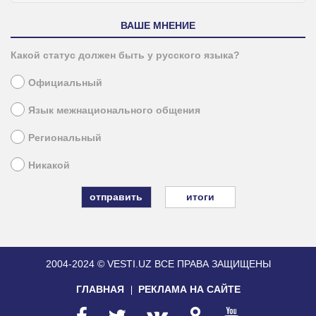
ВАШЕ МНЕНИЕ
Какой статус должен быть у русского языка?
Официальный
Язык межнационального общения
Региональный
Никакой
итоги
2004-2024 © VESTI.UZ
ВСЕ ПРАВА ЗАЩИЩЕНЫ
ГЛАВНАЯ
РЕКЛАМА НА САЙТЕ