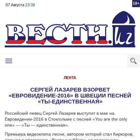
18+
07 Августа
23:38
Toggle
navigation
ЛЕНТА
СЕРГЕЙ ЛАЗАРЕВ ВЗОРВЕТ
«ЕВРОВИДЕНИЕ-2016» В ШВЕЦИИ ПЕСНЕЙ
«ТЫ-ЕДИНСТВЕННАЯ»
Российский певец Сергей Лазарев выступит в мае на
Евровидении-2016 в Стокгольме с песней «You are the only
one» — «Ты — единственная».
Премьера видеоклипа песни, автором которой стал Киркоров,