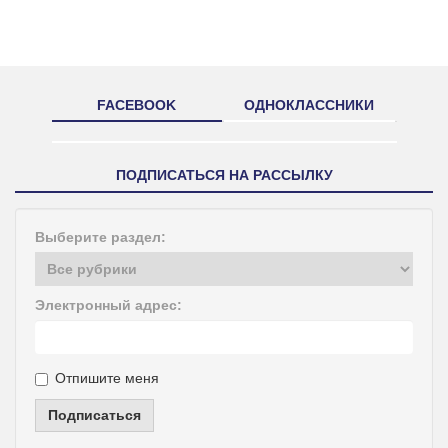
FACEBOOK
ОДНОКЛАССНИКИ
ПОДПИСАТЬСЯ НА РАССЫЛКУ
Выберите раздел:
Электронный адрес:
Отпишите меня
Подписаться