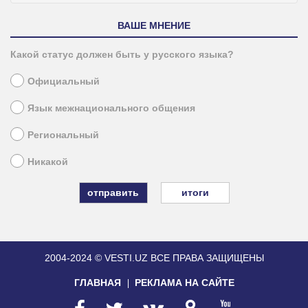
ВАШЕ МНЕНИЕ
Какой статус должен быть у русского языка?
Официальный
Язык межнационального общения
Региональный
Никакой
итоги
2004-2024 © VESTI.UZ
ВСЕ ПРАВА ЗАЩИЩЕНЫ
ГЛАВНАЯ
РЕКЛАМА НА САЙТЕ