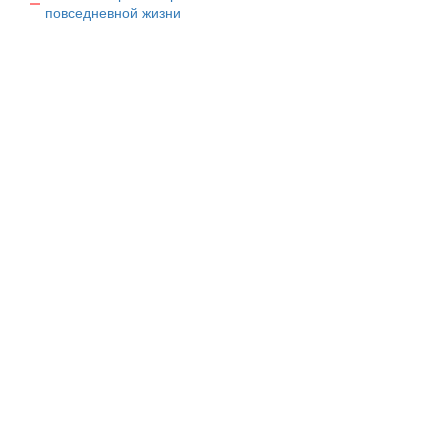
повседневной жизни