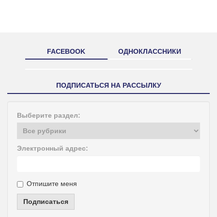
FACEBOOK
ОДНОКЛАССНИКИ
ПОДПИСАТЬСЯ НА РАССЫЛКУ
Выберите раздел:
Электронный адрес:
Отпишите меня
Подписаться